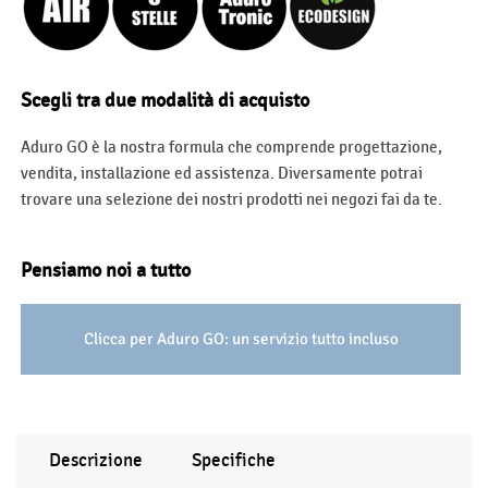
Scegli tra due modalità di acquisto
Aduro GO è la nostra formula che comprende progettazione,
vendita, installazione ed assistenza. Diversamente potrai
trovare una selezione dei nostri prodotti nei negozi fai da te.
Pensiamo noi a tutto
Clicca per Aduro GO: un servizio tutto incluso
Descrizione
Specifiche