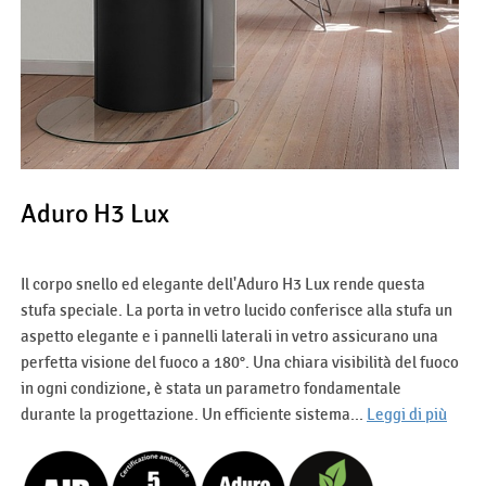
Aduro H3 Lux
Il corpo snello ed elegante dell'Aduro H3 Lux rende questa
stufa speciale. La porta in vetro lucido conferisce alla stufa un
aspetto elegante e i pannelli laterali in vetro assicurano una
perfetta visione del fuoco a 180°. Una chiara visibilità del fuoco
in ogni condizione, è stata un parametro fondamentale
durante la progettazione. Un efficiente sistema...
Leggi di più