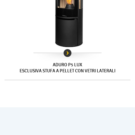
ADURO P5 LUX
ESCLUSIVA STUFA A PELLET CON VETRI LATERALI