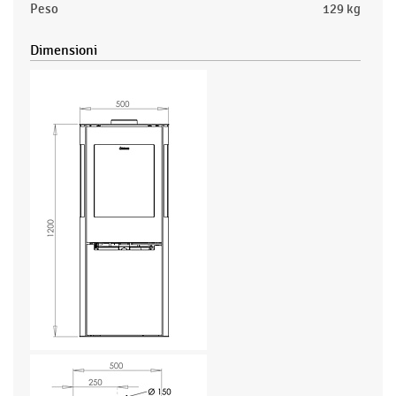
Peso
129 kg
Dimensioni