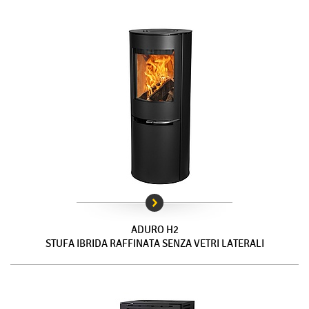
ADURO H2
STUFA IBRIDA RAFFINATA SENZA VETRI LATERALI