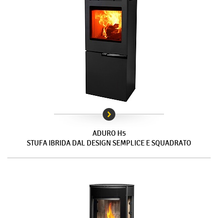
ADURO H5
STUFA IBRIDA DAL DESIGN SEMPLICE E SQUADRATO