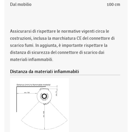
Dal mobilio
100 cm
Assicurarsi di rispettare le normative vigenti circa le
costruzioni, inclusa la marchiatura CE del connettore di
scarico fumi. In aggiunta, è importante rispettare la
distanza di sicurezza del connettore di scarico dai
materiali infiammabili.
Distanza da materiali infiammabili