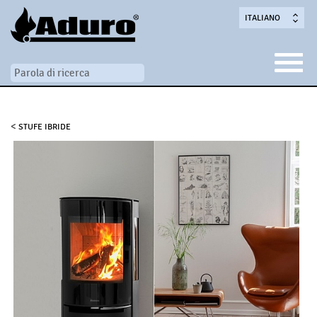
ITALIANO
<
STUFE IBRIDE