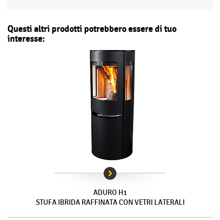
Questi altri prodotti potrebbero essere di tuo
interesse:
ADURO H1
STUFA IBRIDA RAFFINATA CON VETRI LATERALI