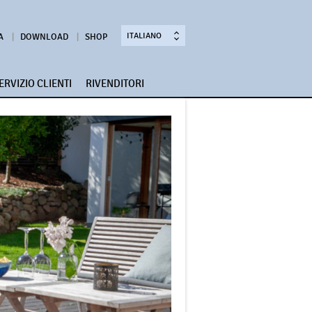
ITALIANO
A
DOWNLOAD
SHOP
ERVIZIO CLIENTI
RIVENDITORI