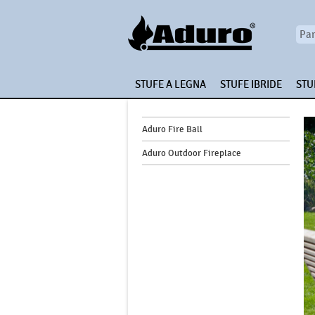
STUFE A LEGNA
STUFE IBRIDE
STU
Aduro Fire Ball
Aduro Outdoor Fireplace