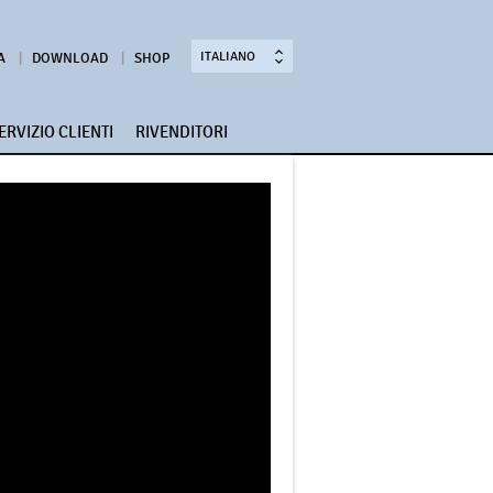
ITALIANO
A
DOWNLOAD
SHOP
ERVIZIO CLIENTI
RIVENDITORI