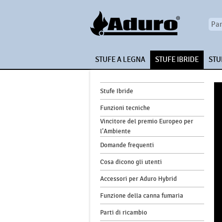
STUFE A LEGNA
STUFE IBRIDE
STU
Stufe Ibride
Funzioni tecniche
Vincitore del premio Europeo per
l’Ambiente
Domande frequenti
Cosa dicono gli utenti
Accessori per Aduro Hybrid
Funzione della canna fumaria
Parti di ricambio