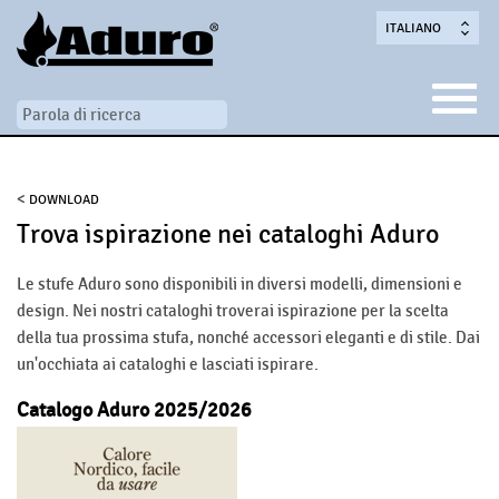
ITALIANO
<
DOWNLOAD
Trova ispirazione nei cataloghi Aduro
Le stufe Aduro sono disponibili in diversi modelli, dimensioni e
design. Nei nostri cataloghi troverai ispirazione per la scelta
della tua prossima stufa, nonché accessori eleganti e di stile. Dai
un'occhiata ai cataloghi e lasciati ispirare.
Catalogo Aduro 2025/2026