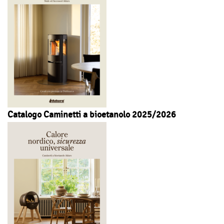
Catalogo Caminetti a bioetanolo 2025/2026