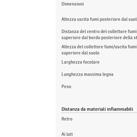
Dimensioni
Altezza uscita fumi posteriore dal suo
Distanza del centro del collettore fumi
superiore dal bordo posteriore della s
Altezza del collettore fumi/uscita fumi
superiore dal suolo
Larghezza focolare
Lunghezza massima legna
Peso
Distanza da materiali infiammabili
Retro
Ai lati