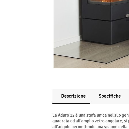
Descrizione
Specifiche
La Aduro 12 è una stufa unica nel suo gen
quadrata ed all'amplio vetro angolare, si 
all'angolo permettendo una visione della