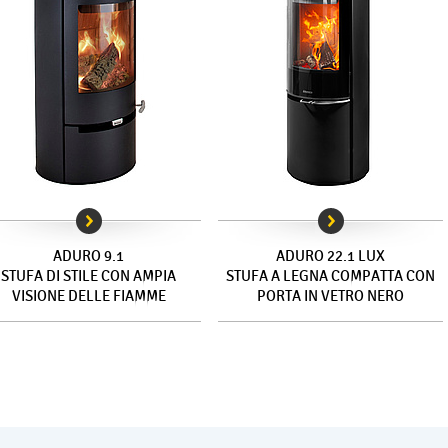
ADURO 9.1
ADURO 22.1 LUX
STUFA DI STILE CON AMPIA
STUFA A LEGNA COMPATTA CON
VISIONE DELLE FIAMME
PORTA IN VETRO NERO