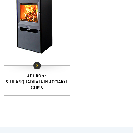
ADURO 14
STUFA SQUADRATA IN ACCIAIO E
GHISA