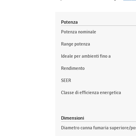
Potenza
Potenza nominale
Range potenza
Ideale per ambienti fino a
Rendimento
SEER
Classe di efficienza energetica
Dimensioni
Diametro canna fumaria superiore/po