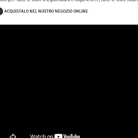
ACQUISTALO NEL NOSTRO NEGOZIO ONLINE