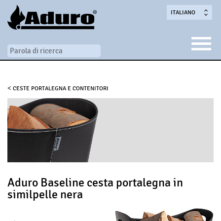
ITALIANO
<
CESTE PORTALEGNA E CONTENITORI
Aduro Baseline cesta portalegna in
similpelle nera