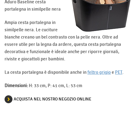
Aduro Baseline cesta
portalegna in similpelle nera
Ampia cesta portalegna in
similpelle nera. Le cuciture
bianche creano un bel contrasto con la pelle nera. Oltre ad
essere utile per la legna da ardere, questa cesta portalegna
decorativa e funzionale è ideale anche per riporre giornali,
riviste e giocattoli per bambini.
La cesta portalegna è disponibile anche in
feltro grigio
e
PET
.
Dimensioni:
H: 33 cm, P: 41 cm, L: 53 cm
ACQUISTA NEL NOSTRO NEGOZIO ONLINE